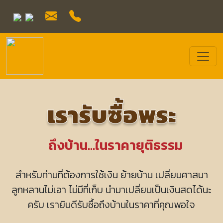
เรารับซื้อพระ
ถึงบ้าน...
ในราคายุติธรรม
 สำหรับท่านที่ต้องการใช้เงิน ย้ายบ้าน เปลี่ยนศาสนา 
ลูกหลานไม่เอา ไม่มีที่เก็บ นำมาเปลี่ยนเป็นเงินสดได้นะ
ครับ เรายินดีรับซื้อถึงบ้านในราคาที่คุณพอใจ