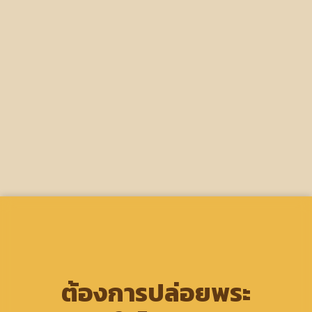
ต้องการปล่อยพระ