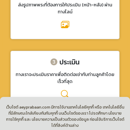
ส่งรูปภาพพระที่ต้องการให้ประเมิน (หน้า-หลัง) ผ่าน
ทางไลน์
ประเมิน
ทางเราจะประเมินราคาเพื่อติดต่อเช่ากับท่านลูกค้าโดย
เร็วที่สุด
เว็บไซต์ aeyprabaan.com มีการใช้งานเทคโนโลยีคุกกี้ หรือ เทคโนโลยีอื่น
ที่มีลักษณะใกล้เคียงกันกับคุกกี้ บนเว็บไซต์ของเรา โปรดศึกษา นโยบาย
การใช้คุกกี้ และ นโยบายความเป็นส่วนตัวของข้อมูล ก่อนใช้บริการเว็บไซต์
ได้ที่ลิงค์ด้านล่าง