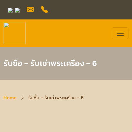
รับซื้อ – รับเช่าพระเครื่อง – 6
Home
รับซื้อ – รับเช่าพระเครื่อง – 6